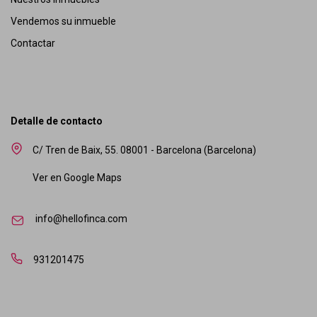
Vendemos su inmueble
Contactar
Detalle de contacto
C/ Tren de Baix, 55. 08001 - Barcelona (Barcelona)
Ver en Google Maps
info@hellofinca.com
931201475