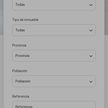
Todas
Tipo de inmueble
Todas
Provincia
Provincia
Población
Población
Referencia