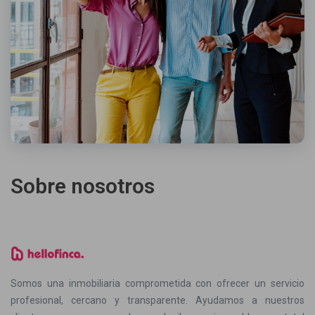
Sobre nosotros
Somos una inmobiliaria comprometida con ofrecer un servicio
profesional, cercano y transparente. Ayudamos a nuestros