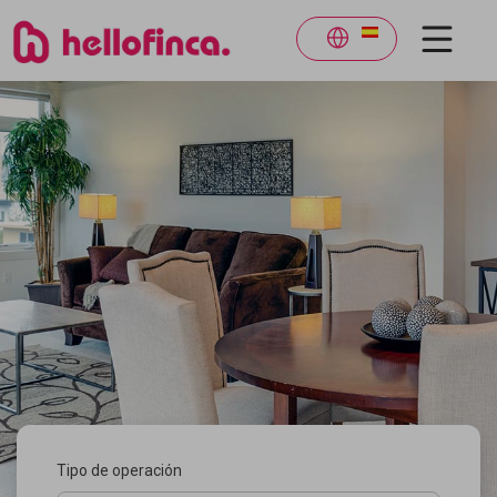
Tipo de operación