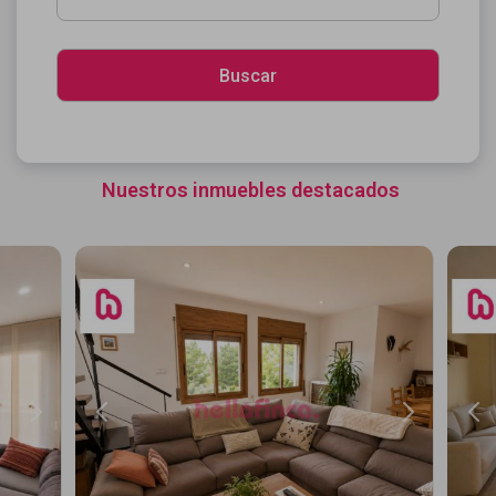
Nuestros inmuebles destacados