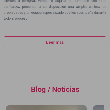
clientes a comprar, vender o alquilar su inmueble con total
confianza, poniendo a su disposición una amplia cartera de
propiedades y un equipo especializado que les acompaña durante
todo el proceso.
Leer más
Blog / Noticias