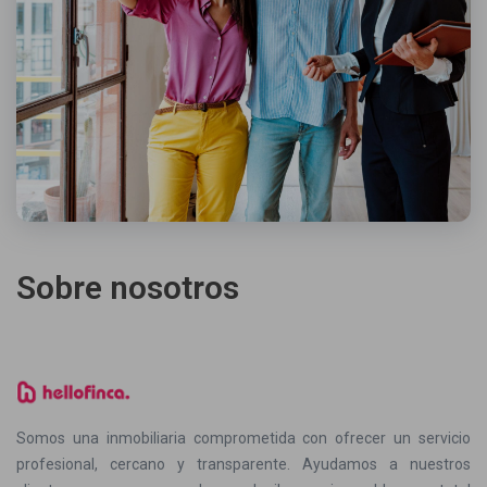
Sobre nosotros
Somos una inmobiliaria comprometida con ofrecer un servicio
profesional, cercano y transparente. Ayudamos a nuestros