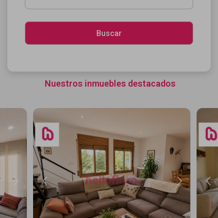
Nuestros inmuebles destacados