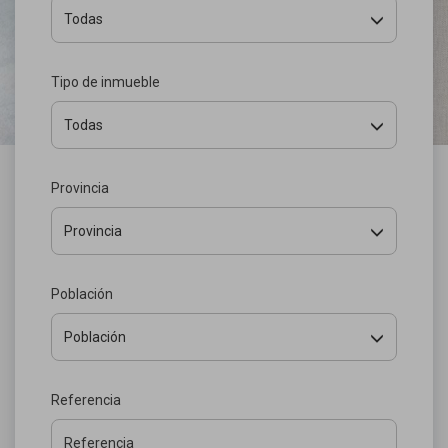
Todas
Tipo de inmueble
Todas
Provincia
Provincia
Población
Población
Referencia