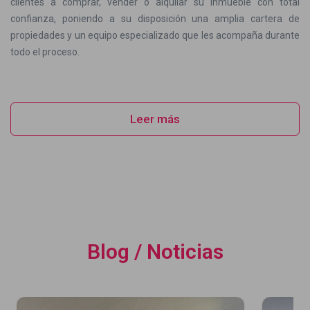
clientes a comprar, vender o alquilar su inmueble con total
confianza, poniendo a su disposición una amplia cartera de
propiedades y un equipo especializado que les acompaña durante
todo el proceso.
Leer más
Blog / Noticias