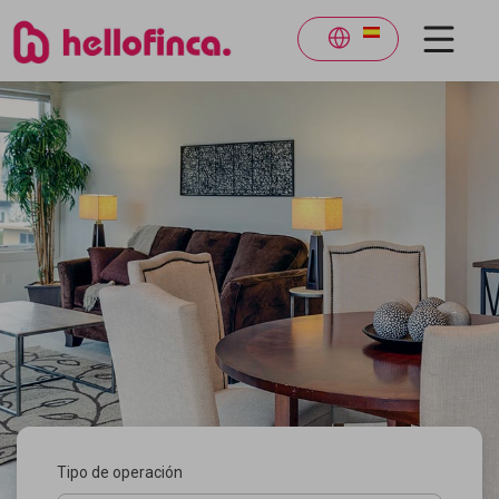
Tipo de operación