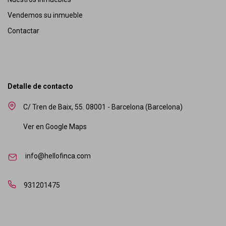
Vendemos su inmueble
Contactar
Detalle de contacto
C/ Tren de Baix, 55. 08001 - Barcelona (Barcelona)
Ver en Google Maps
info@hellofinca.com
931201475