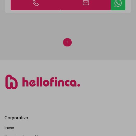
1
Corporativo
Inicio