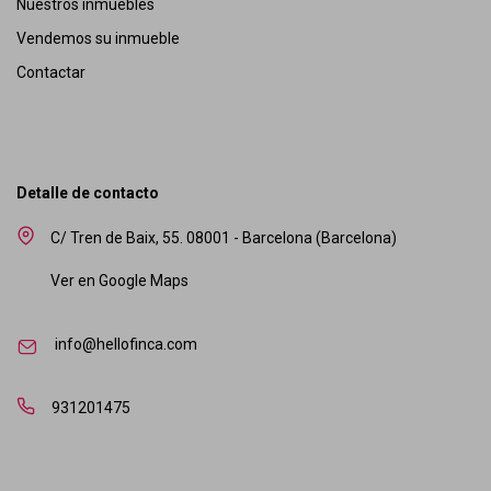
Nuestros inmuebles
Vendemos su inmueble
Contactar
Detalle de contacto
C/ Tren de Baix, 55. 08001 - Barcelona (Barcelona)
Ver en Google Maps
info@hellofinca.com
931201475