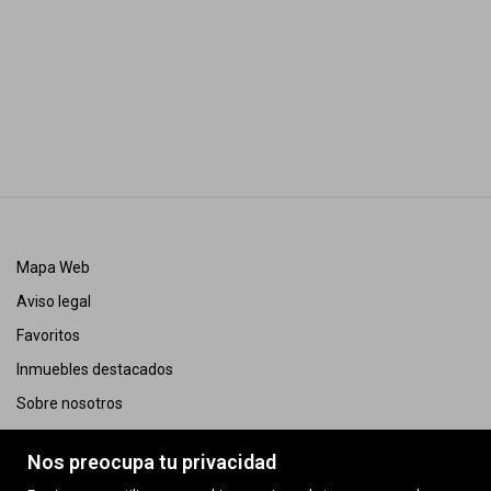
Mapa Web
Aviso legal
Favoritos
Inmuebles destacados
Sobre nosotros
Política de cookies
Nos preocupa tu privacidad
AICAT 12544