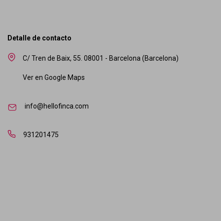
Detalle de contacto
C/ Tren de Baix, 55. 08001 - Barcelona (Barcelona)
Ver en Google Maps
info@hellofinca.com
931201475