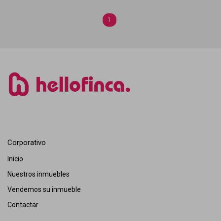
1
Corporativo
Inicio
Nuestros inmuebles
Vendemos su inmueble
Contactar