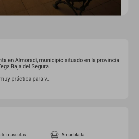
ta en Almoradí, municipio situado en la provincia
Vega Baja del Segura.
muy práctica para v...
ite mascotas
Amueblada