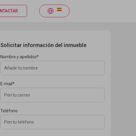
NTACTAR
Solicitar información del inmueble
Nombre y apellidos*
E-mail*
Teléfono