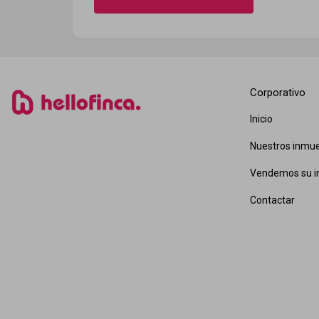
Corporativo
Inicio
Nuestros inmu
Vendemos su i
Contactar