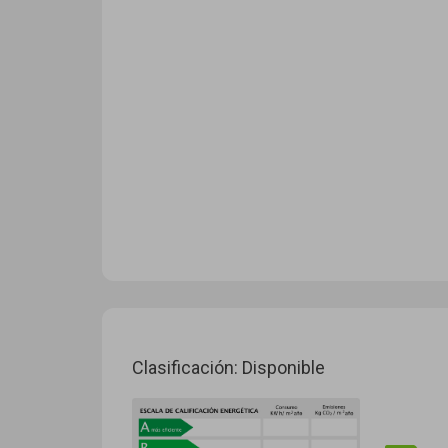
Clasificación: Disponible