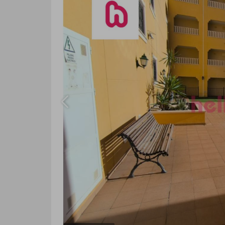
Previous